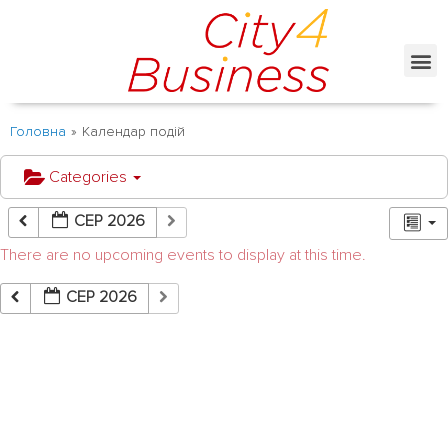
Головна
»
Календар подій
Categories
СЕР 2026
There are no upcoming events to display at this time.
СЕР 2026