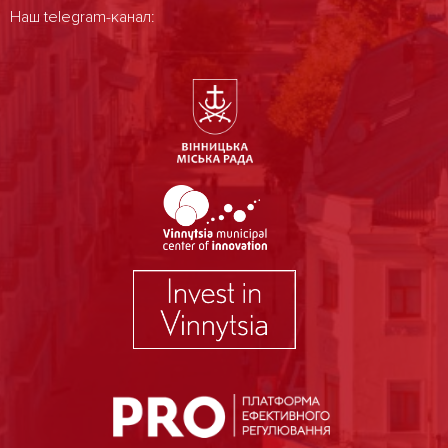
Наш telegram-канал: