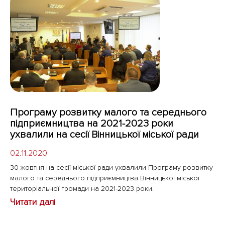
Програму розвитку малого та середнього
підприємництва на 2021-2023 роки
ухвалили на сесії Вінницької міської ради
02.11.2020
30 жовтня на сесії міської ради ухвалили Програму розвитку
малого та середнього підприємництва Вінницької міської
територіальної громади на 2021-2023 роки.
Читати далі