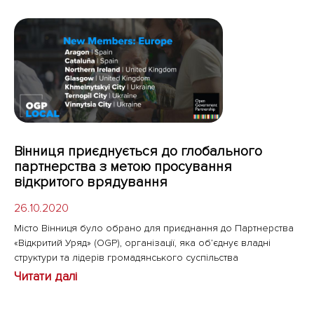
Вінниця приєднується до глобального
партнерства з метою просування
відкритого врядування
26.10.2020
Місто Вінниця було обрано для приєднання до Партнерства
«Відкритий Уряд» (OGP), організації, яка об’єднує владні
структури та лідерів громадянського суспільства
Читати далі