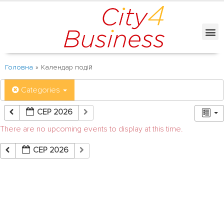
Головна
»
Календар подій
Categories
СЕР 2026
There are no upcoming events to display at this time.
СЕР 2026