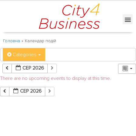
Головна
»
Календар подій
Categories
СЕР 2026
There are no upcoming events to display at this time.
СЕР 2026