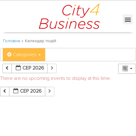
Головна
»
Календар подій
Categories
СЕР 2026
There are no upcoming events to display at this time.
СЕР 2026