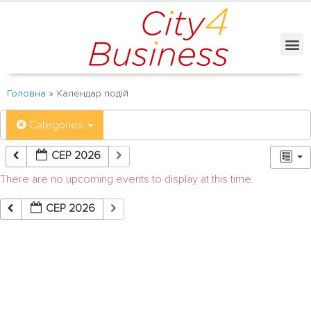
Головна
»
Календар подій
Categories
СЕР 2026
There are no upcoming events to display at this time.
СЕР 2026