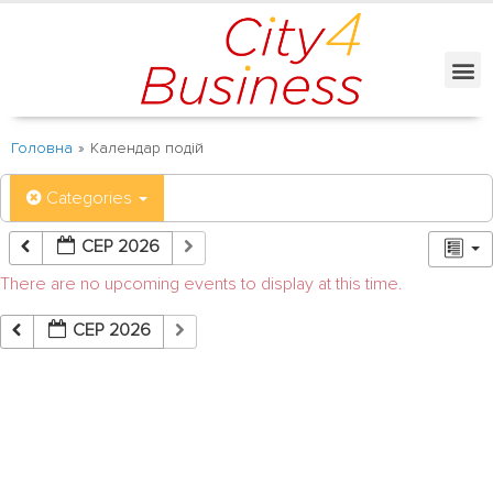
Головна
»
Календар подій
Categories
СЕР 2026
There are no upcoming events to display at this time.
СЕР 2026